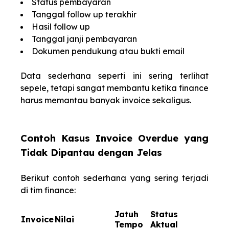
Status pembayaran
Tanggal follow up terakhir
Hasil follow up
Tanggal janji pembayaran
Dokumen pendukung atau bukti email
Data sederhana seperti ini sering terlihat
sepele, tetapi sangat membantu ketika finance
harus memantau banyak invoice sekaligus.
Contoh Kasus Invoice Overdue yang
Tidak Dipantau dengan Jelas
Berikut contoh sederhana yang sering terjadi
di tim finance:
Jatuh
Status
Invoice
Nilai
Tempo
Aktual