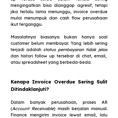
mengingatkan bisa dianggap agresif, tetapi
jika terlalu lama menunggu, invoice overdue
mulai menumpuk dan cash flow perusahaan
ikut terganggu.
Masalahnya biasanya bukan hanya soal
customer belum membayar. Yang lebih sering
terjadi adalah
status pembayaran tidak jelas
dan histori follow up tersebar di chat, email,
atau spreadsheet yang berbeda-beda.
Kenapa Invoice Overdue Sering Sulit
Ditindaklanjuti?
Dalam banyak perusahaan, proses AR
(
Account Receivable
) masih berjalan manual.
Finance mengirim invoice lewat email, lalu