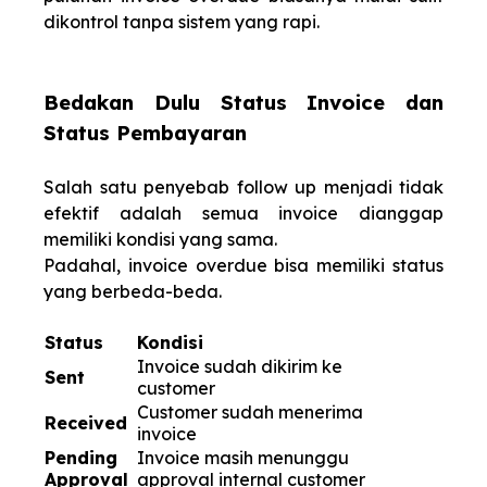
dikontrol tanpa sistem yang rapi.
Bedakan Dulu Status Invoice dan
Status Pembayaran
Salah satu penyebab follow up menjadi tidak
efektif adalah semua invoice dianggap
memiliki kondisi yang sama.
Padahal, invoice overdue bisa memiliki status
yang berbeda-beda.
Status
Kondisi
Invoice sudah dikirim ke
Sent
customer
Customer sudah menerima
Received
invoice
Pending
Invoice masih menunggu
Approval
approval internal customer