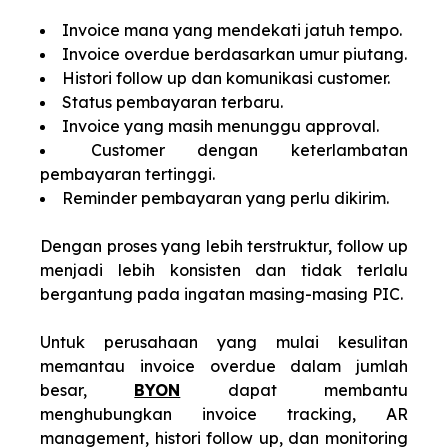
Invoice mana yang mendekati jatuh tempo.
Invoice overdue berdasarkan umur piutang.
Histori follow up dan komunikasi customer.
Status pembayaran terbaru.
Invoice yang masih menunggu approval.
Customer dengan keterlambatan
pembayaran tertinggi.
Reminder pembayaran yang perlu dikirim.
Dengan proses yang lebih terstruktur, follow up
menjadi lebih konsisten dan tidak terlalu
bergantung pada ingatan masing-masing PIC.
Untuk perusahaan yang mulai kesulitan
memantau invoice overdue dalam jumlah
besar,
BYON
dapat membantu
menghubungkan invoice tracking, AR
management, histori follow up, dan monitoring