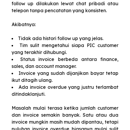
follow up dilakukan lewat chat pribadi atau
telepon tanpa pencatatan yang konsisten.
Akibatnya:
Tidak ada histori follow up yang jelas.
Tim sulit mengetahui siapa PIC customer
yang terakhir dihubungi.
Status invoice berbeda antara finance,
sales, dan account manager.
Invoice yang sudah dijanjikan bayar tetap
ikut ditagih ulang.
Ada invoice overdue yang justru terlambat
ditindaklanjuti.
Masalah mulai terasa ketika jumlah customer
dan invoice semakin banyak. Satu atau dua
invoice mungkin masih mudah dipantau, tetapi
puluhan invoice overdue biasanya mulai sulit