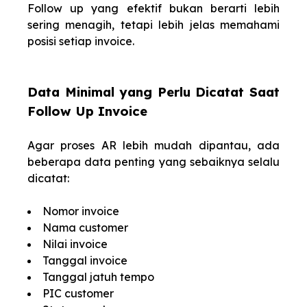
Follow up yang efektif bukan berarti lebih
sering menagih, tetapi lebih jelas memahami
posisi setiap invoice.
Data Minimal yang Perlu Dicatat Saat
Follow Up Invoice
Agar proses AR lebih mudah dipantau, ada
beberapa data penting yang sebaiknya selalu
dicatat:
Nomor invoice
Nama customer
Nilai invoice
Tanggal invoice
Tanggal jatuh tempo
PIC customer