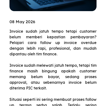
08 May 2026
Invoice sudah jatuh tempo tetapi customer
belum memberi kepastian pembayaran?
Pelajari cara follow up invoice overdue
dengan lebih rapi, profesional, dan mudah
dipantau oleh tim finance.
Invoice sudah melewati jatuh tempo, tetapi tim
finance masih bingung apakah customer
memang belum bayar, sedang proses
approval, atau sebenarnya invoice belum
diterima PIC terkait.
Situasi seperti ini sering membuat proses follow
up terasa serba salah. Terlalu sering