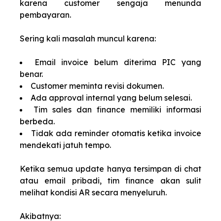
karena customer sengaja menunda
pembayaran.
Sering kali masalah muncul karena:
Email invoice belum diterima PIC yang
benar.
Customer meminta revisi dokumen.
Ada approval internal yang belum selesai.
Tim sales dan finance memiliki informasi
berbeda.
Tidak ada reminder otomatis ketika invoice
mendekati jatuh tempo.
Ketika semua update hanya tersimpan di chat
atau email pribadi, tim finance akan sulit
melihat kondisi AR secara menyeluruh.
Akibatnya: