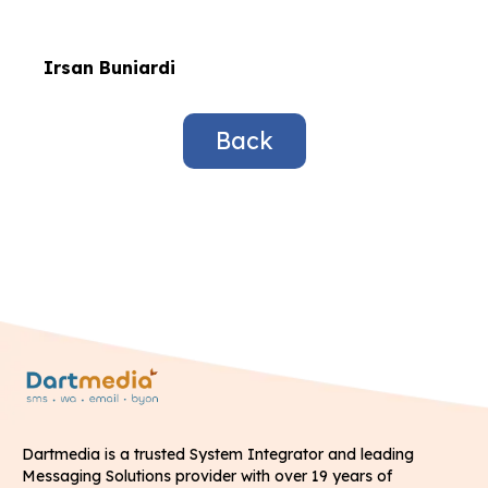
Irsan Buniardi
Back
Dartmedia is a trusted System Integrator and leading
Messaging Solutions provider with over 19 years of