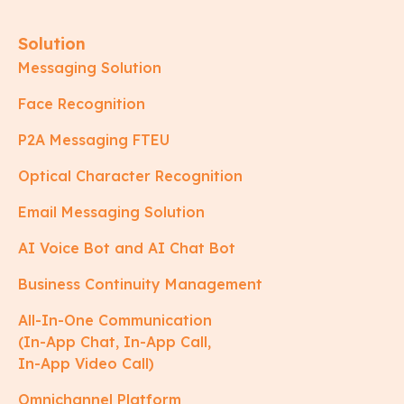
Solution
Messaging Solution
Face Recognition
P2A Messaging FTEU
Optical Character Recognition
Email Messaging Solution
AI Voice Bot and AI Chat Bot
Business Continuity Management
All-In-One Communication
(In-App Chat, In-App Call,
In-App Video Call)
Omnichannel Platform