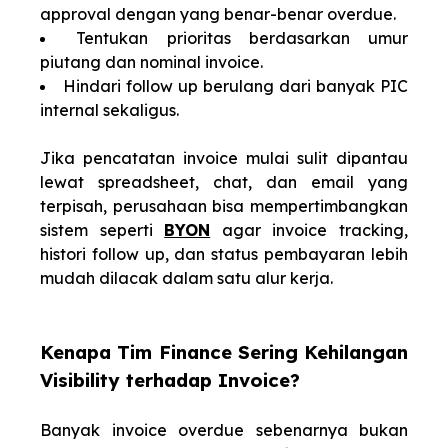
approval dengan yang benar-benar overdue.
Tentukan prioritas berdasarkan umur
piutang dan nominal invoice.
Hindari follow up berulang dari banyak PIC
internal sekaligus.
Jika pencatatan invoice mulai sulit dipantau
lewat spreadsheet, chat, dan email yang
terpisah, perusahaan bisa mempertimbangkan
sistem seperti
BYON
agar invoice tracking,
histori follow up, dan status pembayaran lebih
mudah dilacak dalam satu alur kerja.
Kenapa Tim Finance Sering Kehilangan
Visibility terhadap Invoice?
Banyak invoice overdue sebenarnya bukan