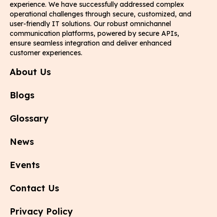
experience. We have successfully addressed complex
operational challenges through secure, customized, and
user-friendly IT solutions. Our robust omnichannel
communication platforms, powered by secure APIs,
ensure seamless integration and deliver enhanced
customer experiences.
About Us
Blogs
Glossary
News
Events
Contact Us
Privacy Policy