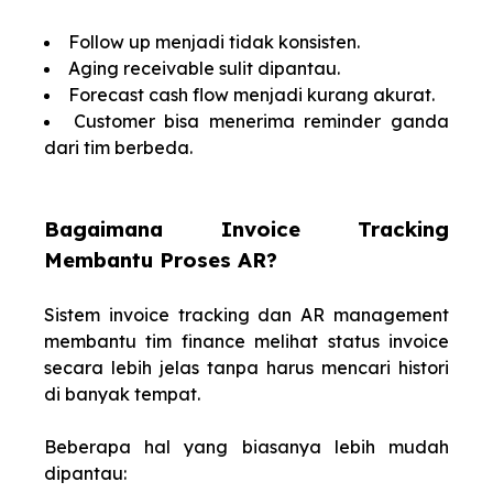
Follow up menjadi tidak konsisten.
Aging receivable sulit dipantau.
Forecast cash flow menjadi kurang akurat.
Customer bisa menerima reminder ganda
dari tim berbeda.
Bagaimana Invoice Tracking
Membantu Proses AR?
Sistem invoice tracking dan AR management
membantu tim finance melihat status invoice
secara lebih jelas tanpa harus mencari histori
di banyak tempat.
Beberapa hal yang biasanya lebih mudah
dipantau: