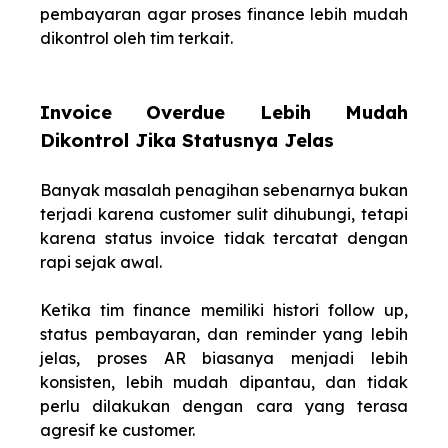
pembayaran agar proses finance lebih mudah
dikontrol oleh tim terkait.
Invoice Overdue Lebih Mudah
Dikontrol Jika Statusnya Jelas
Banyak masalah penagihan sebenarnya bukan
terjadi karena customer sulit dihubungi, tetapi
karena status invoice tidak tercatat dengan
rapi sejak awal.
Ketika tim finance memiliki histori follow up,
status pembayaran, dan reminder yang lebih
jelas, proses AR biasanya menjadi lebih
konsisten, lebih mudah dipantau, dan tidak
perlu dilakukan dengan cara yang terasa
agresif ke customer.