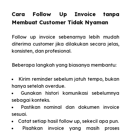
Cara Follow Up Invoice tanpa
Membuat Customer Tidak Nyaman
Follow up invoice sebenarnya lebih mudah
diterima customer jika dilakukan secara jelas,
konsisten, dan profesional.
Beberapa langkah yang biasanya membantu:
Kirim reminder sebelum jatuh tempo, bukan
hanya setelah overdue.
Gunakan histori komunikasi sebelumnya
sebagai konteks.
Pastikan nominal dan dokumen invoice
sesuai.
Catat setiap hasil follow up, sekecil apa pun.
Pisahkan invoice yang masih proses