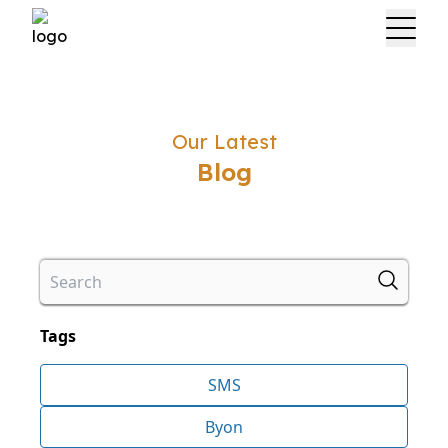
Our Latest
Blog
Tags
SMS
Byon