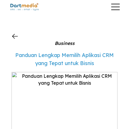
?>
Business
Panduan Lengkap Memilih Aplikasi CRM
yang Tepat untuk Bisnis