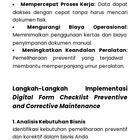
Mempercepat Proses Kerja:
Data dapat
diakses dengan cepat tanpa harus mencari
dokumen fisik.
Mengurangi Biaya Operasional:
Meminimalkan penggunaan kertas dan biaya
penyimpanan dokumen manual.
Meningkatkan Keandalan Peralatan:
Pemeliharaan preventif yang terjadwal
membantu memperpanjang umur peralatan.
Langkah-Langkah Implementasi
Digital Form Checklist Preventive
and Corrective Maintenance
1. Analisis Kebutuhan Bisnis
Identifikasi kebutuhan pemeliharaan preventif
dan korektif dalam bisnis Anda.