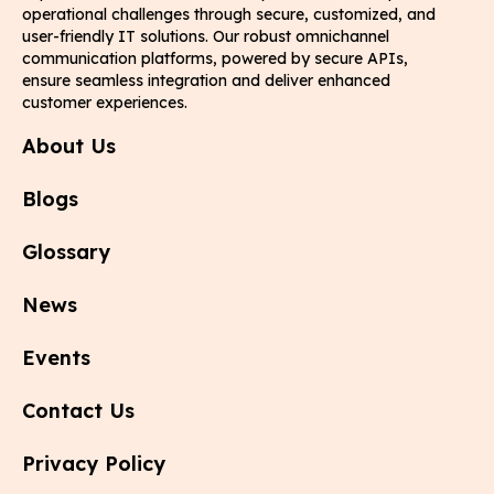
operational challenges through secure, customized, and
user-friendly IT solutions. Our robust omnichannel
communication platforms, powered by secure APIs,
ensure seamless integration and deliver enhanced
customer experiences.
About Us
Blogs
Glossary
News
Events
Contact Us
Privacy Policy