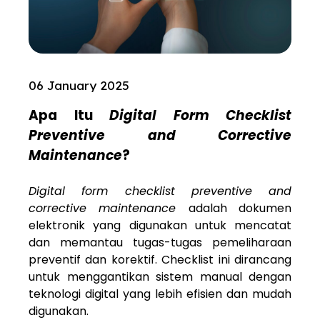
06 January 2025
Apa Itu
Digital Form Checklist
Preventive and Corrective
Maintenance
?
Digital form checklist preventive and
corrective maintenance
adalah dokumen
elektronik yang digunakan untuk mencatat
dan memantau tugas-tugas pemeliharaan
preventif dan korektif. Checklist ini dirancang
untuk menggantikan sistem manual dengan
teknologi digital yang lebih efisien dan mudah
digunakan.