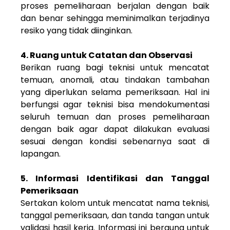
proses pemeliharaan berjalan dengan baik
dan benar sehingga meminimalkan terjadinya
resiko yang tidak diinginkan.
4. Ruang untuk Catatan dan Observasi
Berikan ruang bagi teknisi untuk mencatat
temuan, anomali, atau tindakan tambahan
yang diperlukan selama pemeriksaan. Hal ini
berfungsi agar teknisi bisa mendokumentasi
seluruh temuan dan proses pemeliharaan
dengan baik agar dapat dilakukan evaluasi
sesuai dengan kondisi sebenarnya saat di
lapangan.
5. Informasi Identifikasi dan Tanggal
Pemeriksaan
Sertakan kolom untuk mencatat nama teknisi,
tanggal pemeriksaan, dan tanda tangan untuk
validasi hasil kerja. Informasi ini berguna untuk