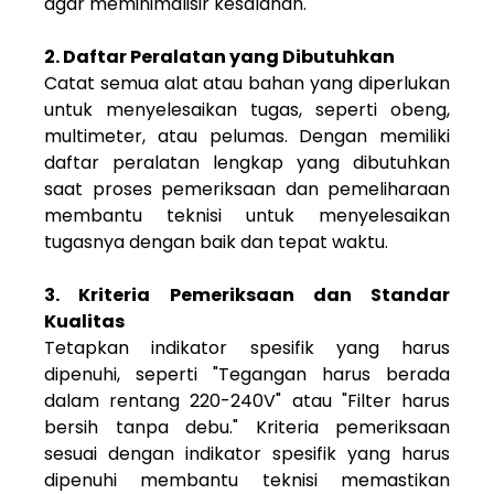
agar meminimalisir kesalahan.
2. Daftar Peralatan yang Dibutuhkan
Catat semua alat atau bahan yang diperlukan
untuk menyelesaikan tugas, seperti obeng,
multimeter, atau pelumas. Dengan memiliki
daftar peralatan lengkap yang dibutuhkan
saat proses pemeriksaan dan pemeliharaan
membantu teknisi untuk menyelesaikan
tugasnya dengan baik dan tepat waktu.
3. Kriteria Pemeriksaan dan Standar
Kualitas
Tetapkan indikator spesifik yang harus
dipenuhi, seperti "Tegangan harus berada
dalam rentang 220-240V" atau "Filter harus
bersih tanpa debu." Kriteria pemeriksaan
sesuai dengan indikator spesifik yang harus
dipenuhi membantu teknisi memastikan