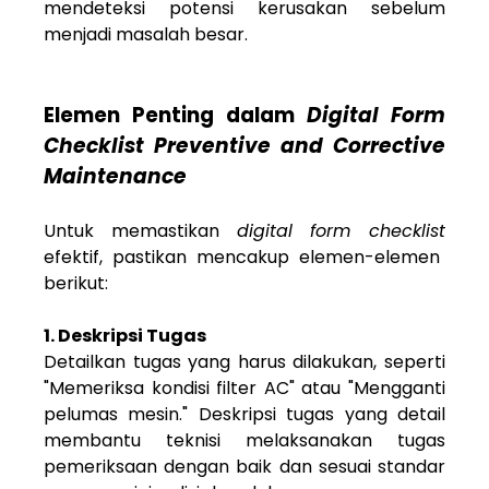
mendeteksi potensi kerusakan sebelum
menjadi masalah besar.
Elemen Penting dalam
Digital Form
Checklist Preventive and Corrective
Maintenance
Untuk memastikan
digital form checklist
efektif, pastikan mencakup elemen-elemen
berikut:
1. Deskripsi Tugas
Detailkan tugas yang harus dilakukan, seperti
"Memeriksa kondisi filter AC" atau "Mengganti
pelumas mesin." Deskripsi tugas yang detail
membantu teknisi melaksanakan tugas
pemeriksaan dengan baik dan sesuai standar