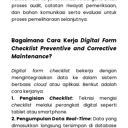
proses audit, catatan riwayat pemeriksaan,
dan bahan komunikasi serta evaluasi untuk
proses pemeliharaan selanjutnya.
Bagaimana Cara Kerja
Digital Form
Checklist Preventive and Corrective
Maintenance
?
Digital form checklist
bekerja dengan
mengintegrasikan data ke dalam sistem
berbasis
cloud
atau aplikasi. Berikut adalah
cara kerjanya:
1. Pengisian
Checklist
:
Teknisi mengisi
checklist
melalui perangkat digital seperti
tablet atau smartphone.
2. Pengumpulan Data
Real-Time
:
Data yang
dimasukkan langsung tersimpan di database