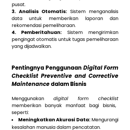
pusat.
3. Analisis Otomatis:
Sistem menganalisis
data untuk memberikan laporan dan
rekomendasi pemeliharaan.
4. Pemberitahuan:
Sistem mengirimkan
pengingat otomatis untuk tugas pemeliharaan
yang dijadwalkan.
Pentingnya Penggunaan
Digital Form
Checklist Preventive and Corrective
Maintenance
dalam Bisnis
Menggunakan
digital form checklist
memberikan banyak manfaat bagi bisnis,
seperti:
Meningkatkan Akurasi Data:
Mengurangi
kesalahan manusia dalam pencatatan.