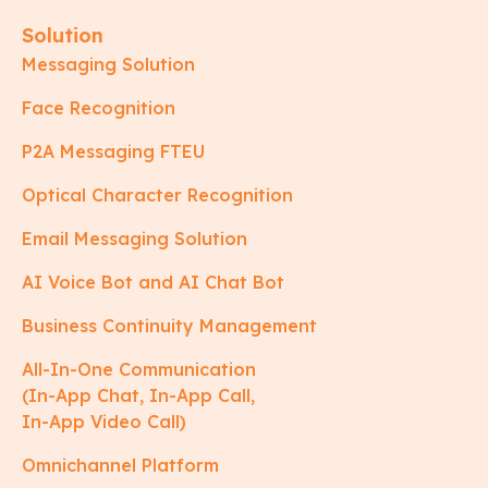
Solution
Messaging Solution
Face Recognition
P2A Messaging FTEU
Optical Character Recognition
Email Messaging Solution
AI Voice Bot and AI Chat Bot
Business Continuity Management
All-In-One Communication
(In-App Chat, In-App Call,
In-App Video Call)
Omnichannel Platform