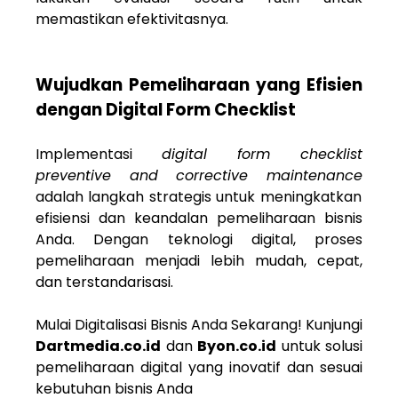
memastikan efektivitasnya.
Wujudkan Pemeliharaan yang Efisien
dengan Digital Form Checklist
Implementasi
digital form checklist
preventive and corrective maintenance
adalah langkah strategis untuk meningkatkan
efisiensi dan keandalan pemeliharaan bisnis
Anda. Dengan teknologi digital, proses
pemeliharaan menjadi lebih mudah, cepat,
dan terstandarisasi.
Mulai Digitalisasi Bisnis Anda Sekarang!
Kunjungi
Dartmedia.co.id
dan
Byon.co.id
untuk solusi
pemeliharaan digital yang inovatif dan sesuai
kebutuhan bisnis Anda