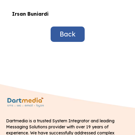
Irsan Buniardi
Back
Dartmedia is a trusted System Integrator and leading
Messaging Solutions provider with over 19 years of
experience. We have successfully addressed complex