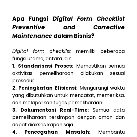
Apa Fungsi
Digital Form Checklist
Preventive and Corrective
Maintenance
dalam Bisnis?
Digital form checklist
memiliki beberapa
fungsi utama, antara lain:
1. Standarisasi Proses:
Memastikan semua
aktivitas pemeliharaan dilakukan sesuai
prosedur.
2. Peningkatan Efisiensi:
Mengurangi waktu
yang dibutuhkan untuk mencatat, memeriksa,
dan melaporkan tugas pemeliharaan.
3. Dokumentasi Real-Time:
Semua data
pemeliharaan tersimpan dengan aman dan
dapat diakses kapan saja.
4. Pencegahan Masalah:
Membantu