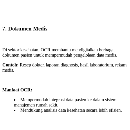
7. Dokumen Medis
Di sektor kesehatan, OCR membantu mendigitalkan berbagai
dokumen pasien untuk mempermudah pengelolaan data medis.
Contoh:
Resep dokter, laporan diagnosis, hasil laboratorium, rekam
medis.
Manfaat OCR:
Mempermudah integrasi data pasien ke dalam sistem
manajemen rumah sakit.
Mendukung analisis data kesehatan secara lebih efisien.