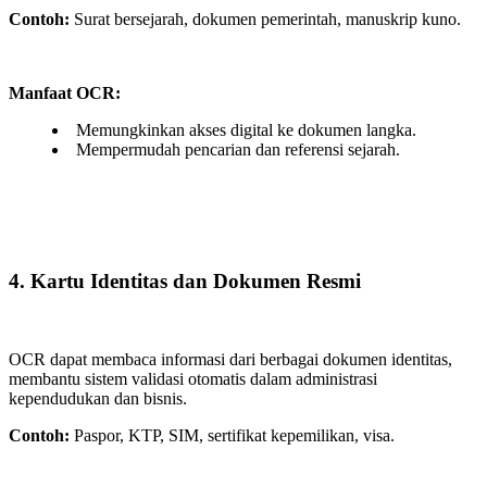
Contoh:
Surat bersejarah, dokumen pemerintah, manuskrip kuno.
Manfaat OCR:
Memungkinkan akses digital ke dokumen langka.
Mempermudah pencarian dan referensi sejarah.
4. Kartu Identitas dan Dokumen Resmi
OCR dapat membaca informasi dari berbagai dokumen identitas,
membantu sistem validasi otomatis dalam administrasi
kependudukan dan bisnis.
Contoh:
Paspor, KTP, SIM, sertifikat kepemilikan, visa.