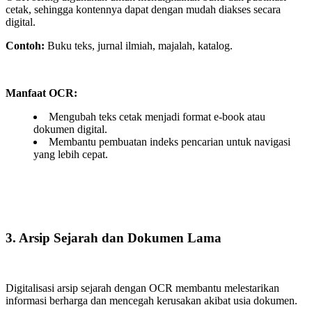
cetak, sehingga kontennya dapat dengan mudah diakses secara
digital.
Contoh:
Buku teks, jurnal ilmiah, majalah, katalog.
Manfaat OCR:
Mengubah teks cetak menjadi format e-book atau
dokumen digital.
Membantu pembuatan indeks pencarian untuk navigasi
yang lebih cepat.
3. Arsip Sejarah dan Dokumen Lama
Digitalisasi arsip sejarah dengan OCR membantu melestarikan
informasi berharga dan mencegah kerusakan akibat usia dokumen.