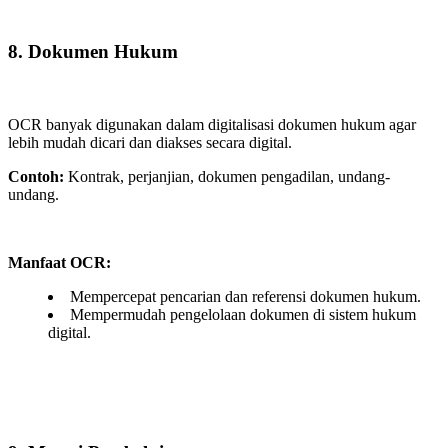
8. Dokumen Hukum
OCR banyak digunakan dalam digitalisasi dokumen hukum agar
lebih mudah dicari dan diakses secara digital.
Contoh:
Kontrak, perjanjian, dokumen pengadilan, undang-
undang.
Manfaat OCR:
Mempercepat pencarian dan referensi dokumen hukum.
Mempermudah pengelolaan dokumen di sistem hukum
digital.