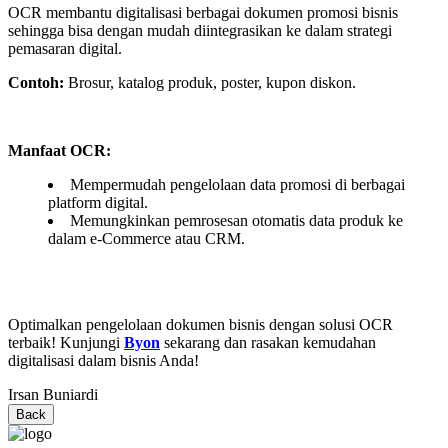
OCR membantu digitalisasi berbagai dokumen promosi bisnis
sehingga bisa dengan mudah diintegrasikan ke dalam strategi
pemasaran digital.
Contoh:
Brosur, katalog produk, poster, kupon diskon.
Manfaat OCR:
Mempermudah pengelolaan data promosi di berbagai
platform digital.
Memungkinkan pemrosesan otomatis data produk ke
dalam e-Commerce atau CRM.
Optimalkan pengelolaan dokumen bisnis dengan solusi OCR
terbaik! Kunjungi
Byon
sekarang dan rasakan kemudahan
digitalisasi dalam bisnis Anda!
Irsan Buniardi
Back