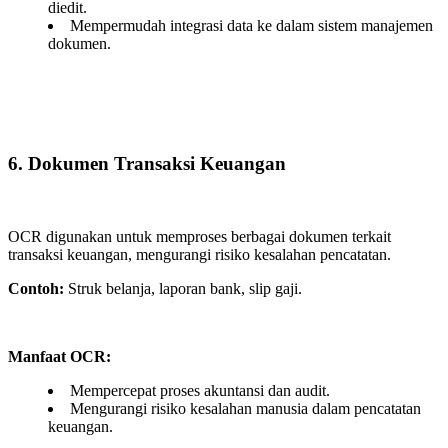
diedit.
Mempermudah integrasi data ke dalam sistem manajemen
dokumen.
6. Dokumen Transaksi Keuangan
OCR digunakan untuk memproses berbagai dokumen terkait
transaksi keuangan, mengurangi risiko kesalahan pencatatan.
Contoh:
Struk belanja, laporan bank, slip gaji.
Manfaat OCR:
Mempercepat proses akuntansi dan audit.
Mengurangi risiko kesalahan manusia dalam pencatatan
keuangan.