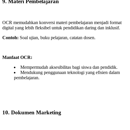
9. Materi Pembelajaran
OCR memudahkan konversi materi pembelajaran menjadi format
digital yang lebih fleksibel untuk pendidikan daring dan inklusif.
Contoh:
Soal ujian, buku pelajaran, catatan dosen.
Manfaat OCR:
Mempermudah aksesibilitas bagi siswa dan pendidik.
Mendukung penggunaan teknologi yang efisien dalam
pembelajaran.
10. Dokumen Marketing