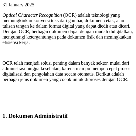
31 January 2025
Optical Character Recognition
(OCR) adalah teknologi yang
memungkinkan konversi teks dari gambar, dokumen cetak, atau
tulisan tangan ke dalam format digital yang dapat diedit atau dicari.
Dengan OCR, berbagai dokumen dapat dengan mudah didigitalkan,
mengurangi ketergantungan pada dokumen fisik dan meningkatkan
efisiensi kerja.
OCR telah menjadi solusi penting dalam banyak sektor, mulai dari
administrasi hingga kesehatan, karena mampu mempercepat proses
digitalisasi dan pengolahan data secara otomatis. Berikut adalah
berbagai jenis dokumen yang cocok untuk diproses dengan OCR.
1. Dokumen Administratif