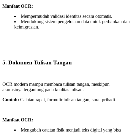
Manfaat OCR:
Mempermudah validasi identitas secara otomatis.
Mendukung sistem pengelolaan data untuk perbankan dan
keimigrasian.
5. Dokumen Tulisan Tangan
OCR modern mampu membaca tulisan tangan, meskipun
akurasinya tergantung pada kualitas tulisan.
Contoh:
Catatan rapat, formulir tulisan tangan, surat pribadi.
Manfaat OCR:
Mengubah catatan fisik menjadi teks digital yang bisa