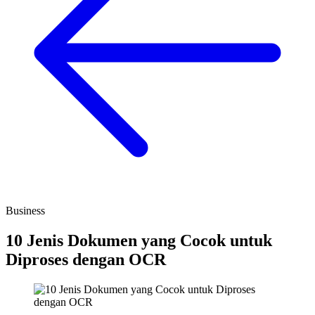
Business
10 Jenis Dokumen yang Cocok untuk
Diproses dengan OCR