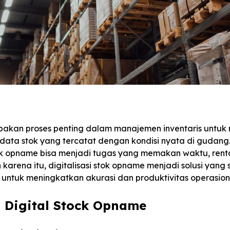
akan proses penting dalam manajemen inventaris untuk
data stok yang tercatat dengan kondisi nyata di gudang.
ok opname bisa menjadi tugas yang memakan waktu, rent
h karena itu, digitalisasi stok opname menjadi solusi yan
s untuk meningkatkan akurasi dan produktivitas operasion
 Digital Stock Opname