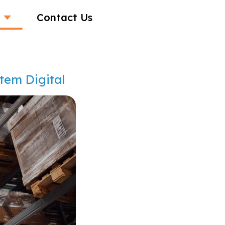
Contact Us
tem Digital