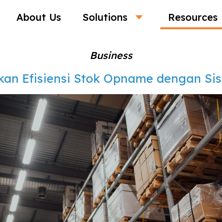
About Us
Solutions
Resources
Business
an Efisiensi Stok Opname dengan Sis