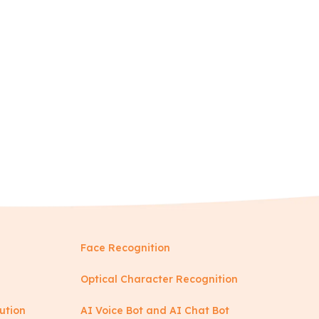
Face Recognition
Optical Character Recognition
ution
AI Voice Bot and AI Chat Bot