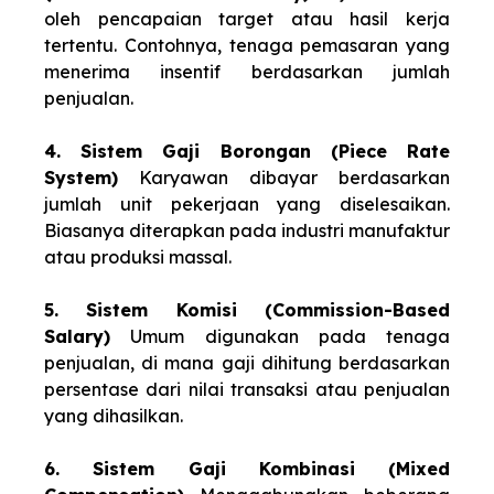
oleh pencapaian target atau hasil kerja
tertentu. Contohnya, tenaga pemasaran yang
menerima insentif berdasarkan jumlah
penjualan.
4. Sistem Gaji Borongan (Piece Rate
System)
Karyawan dibayar berdasarkan
jumlah unit pekerjaan yang diselesaikan.
Biasanya diterapkan pada industri manufaktur
atau produksi massal.
5. Sistem Komisi (Commission-Based
Salary)
Umum digunakan pada tenaga
penjualan, di mana gaji dihitung berdasarkan
persentase dari nilai transaksi atau penjualan
yang dihasilkan.
6. Sistem Gaji Kombinasi (Mixed