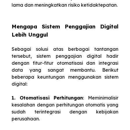
lama dan meningkatkan risiko ketidaktepatan.
Mengapa Sistem Penggajian Digital
Lebih Unggul
Sebagai solusi atas berbagai tantangan
tersebut, sistem penggajian digital hadir
dengan fitur-fitur otomatisasi dan integrasi
data yang sangat membantu. Berikut
beberapa keuntungan menggunakan sistem
digital:
1. Otomatisasi Perhitungan
: Meminimalisir
kesalahan dengan perhitungan otomatis yang
sudah terintegrasi dengan kebijakan
perusahaan.