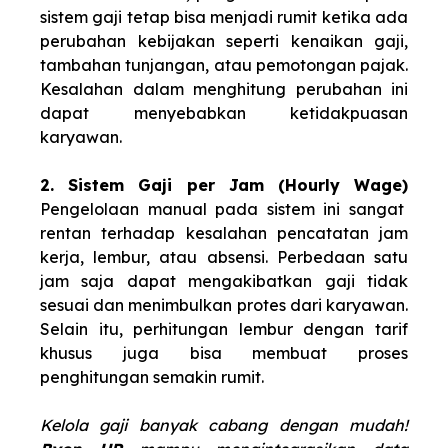
sistem gaji tetap bisa menjadi rumit ketika ada
perubahan kebijakan seperti kenaikan gaji,
tambahan tunjangan, atau pemotongan pajak.
Kesalahan dalam menghitung perubahan ini
dapat menyebabkan ketidakpuasan
karyawan.
2. Sistem Gaji per Jam (Hourly Wage)
Pengelolaan manual pada sistem ini sangat
rentan terhadap kesalahan pencatatan jam
kerja, lembur, atau absensi. Perbedaan satu
jam saja dapat mengakibatkan gaji tidak
sesuai dan menimbulkan protes dari karyawan.
Selain itu, perhitungan lembur dengan tarif
khusus juga bisa membuat proses
penghitungan semakin rumit.
Kelola gaji banyak cabang dengan mudah!