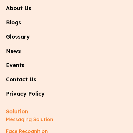
About Us
Blogs
Glossary
News
Events
Contact Us
Privacy Policy
Solution
Messaging Solution
Face Recognition