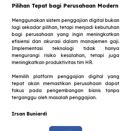
Pilihan Tepat bagi Perusahaan Modern
Menggunakan sistem penggajian digital bukan
lagi sekadar pilihan, tetapi menjadi kebutuhan
bagi perusahaan yang ingin meningkatkan
efisiensi dan akurasi dalam manajemen gaji.
Implementasi teknologi tidak hanya
mengurangi risiko kesalahan, tetapi juga
meningkatkan produktivitas tim HR.
Memilih platform penggajian digital yang
tepat akan memastikan perusahaan dapat
fokus pada pengembangan bisnis tanpa
terganggu oleh masalah penggajian.
Irsan Buniardi