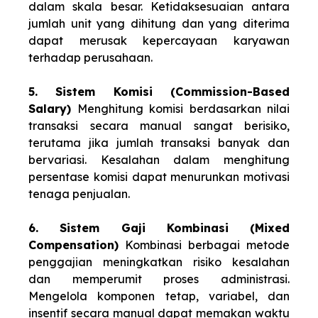
dalam skala besar. Ketidaksesuaian antara
jumlah unit yang dihitung dan yang diterima
dapat merusak kepercayaan karyawan
terhadap perusahaan.
5. Sistem Komisi (Commission-Based
Salary)
Menghitung komisi berdasarkan nilai
transaksi secara manual sangat berisiko,
terutama jika jumlah transaksi banyak dan
bervariasi. Kesalahan dalam menghitung
persentase komisi dapat menurunkan motivasi
tenaga penjualan.
6. Sistem Gaji Kombinasi (Mixed
Compensation)
Kombinasi berbagai metode
penggajian meningkatkan risiko kesalahan
dan memperumit proses administrasi.
Mengelola komponen tetap, variabel, dan
insentif secara manual dapat memakan waktu