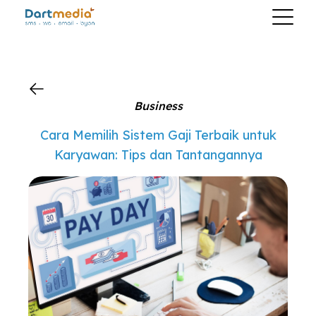
?>
Business
Cara Memilih Sistem Gaji Terbaik untuk
Karyawan: Tips dan Tantangannya