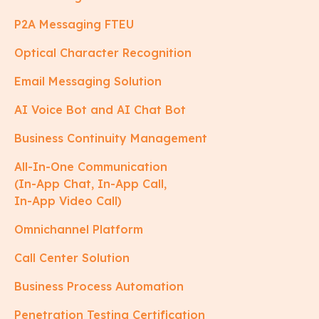
P2A Messaging FTEU
Optical Character Recognition
Email Messaging Solution
AI Voice Bot and AI Chat Bot
Business Continuity Management
All-In-One Communication
(In-App Chat, In-App Call,
In-App Video Call)
Omnichannel Platform
Call Center Solution
Business Process Automation
Penetration Testing Certification