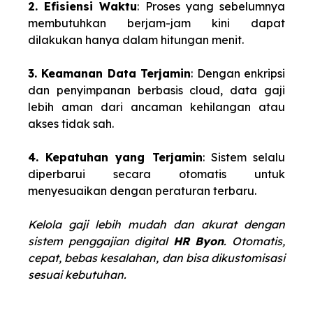
2. Efisiensi Waktu
: Proses yang sebelumnya
membutuhkan berjam-jam kini dapat
dilakukan hanya dalam hitungan menit.
3. Keamanan Data Terjamin
: Dengan enkripsi
dan penyimpanan berbasis cloud, data gaji
lebih aman dari ancaman kehilangan atau
akses tidak sah.
4. Kepatuhan yang Terjamin
: Sistem selalu
diperbarui secara otomatis untuk
menyesuaikan dengan peraturan terbaru.
Kelola gaji lebih mudah dan akurat dengan
sistem penggajian digital
HR Byon
. Otomatis,
cepat, bebas kesalahan, dan bisa dikustomisasi
sesuai kebutuhan.