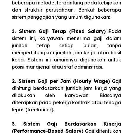
beberapa metode, tergantung pada kebijakan
dan struktur perusahaan. Berikut beberapa
sistem penggajian yang umum digunakan:
1. Sistem Gaji Tetap (Fixed Salary)
Pada
sistem ini, karyawan menerima gaji dalam
jumlah tetap setiap bulan, tanpa
memperhitungkan jumlah jam kerja atau hasil
kerja. Sistem ini umumnya digunakan untuk
posisi manajerial atau staf administrasi.
2. Sistem Gaji per Jam (Hourly Wage)
Gaji
dihitung berdasarkan jumlah jam kerja yang
dilakukan oleh karyawan. Biasanya
diterapkan pada pekerja kontrak atau tenaga
lepas (freelancer).
3. Sistem Gaji Berdasarkan Kinerja
(Performance-Based Salary)
Gaji ditentukan