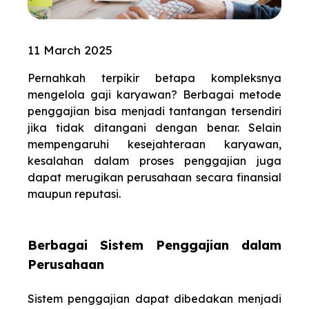
11 March 2025
Pernahkah terpikir betapa kompleksnya
mengelola gaji karyawan? Berbagai metode
penggajian bisa menjadi tantangan tersendiri
jika tidak ditangani dengan benar. Selain
mempengaruhi kesejahteraan karyawan,
kesalahan dalam proses penggajian juga
dapat merugikan perusahaan secara finansial
maupun reputasi.
Berbagai Sistem Penggajian dalam
Perusahaan
Sistem penggajian dapat dibedakan menjadi