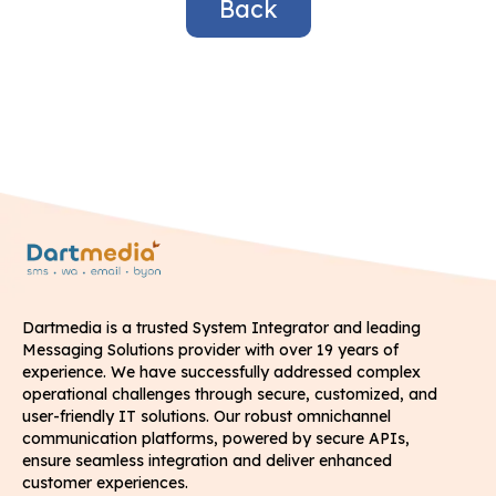
Back
Dartmedia is a trusted System Integrator and leading
Messaging Solutions provider with over 19 years of
experience. We have successfully addressed complex
operational challenges through secure, customized, and
user-friendly IT solutions. Our robust omnichannel
communication platforms, powered by secure APIs,
ensure seamless integration and deliver enhanced
customer experiences.