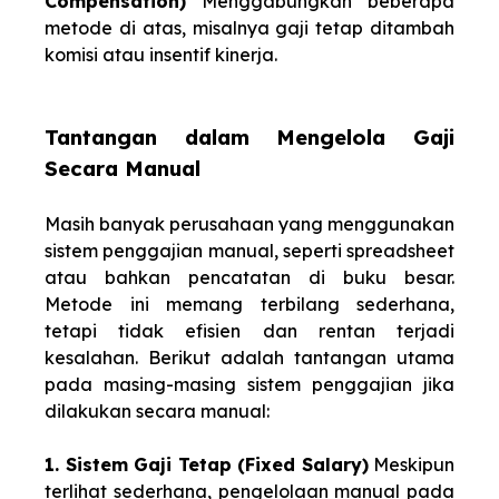
Compensation)
Menggabungkan beberapa
metode di atas, misalnya gaji tetap ditambah
komisi atau insentif kinerja.
Tantangan dalam Mengelola Gaji
Secara Manual
Masih banyak perusahaan yang menggunakan
sistem penggajian manual, seperti spreadsheet
atau bahkan pencatatan di buku besar.
Metode ini memang terbilang sederhana,
tetapi tidak efisien dan rentan terjadi
kesalahan. Berikut adalah tantangan utama
pada masing-masing sistem penggajian jika
dilakukan secara manual:
1. Sistem Gaji Tetap (Fixed Salary)
Meskipun
terlihat sederhana, pengelolaan manual pada