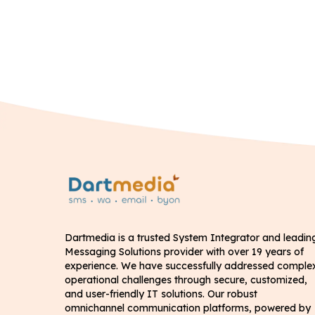
Dartmedia is a trusted System Integrator and leadin
Messaging Solutions provider with over 19 years of
experience. We have successfully addressed comple
operational challenges through secure, customized,
and user-friendly IT solutions. Our robust
omnichannel communication platforms, powered by