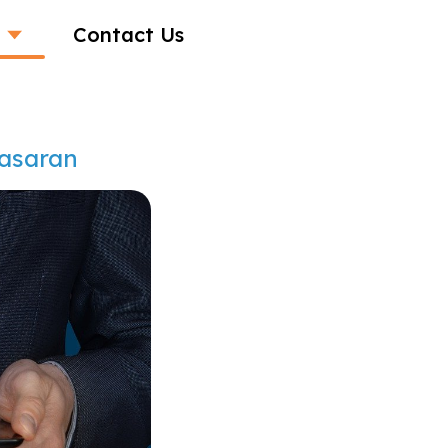
Contact Us
Sasaran