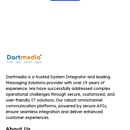
Dartmedia is a trusted System Integrator and leading
Messaging Solutions provider with over 19 years of
experience. We have successfully addressed complex
operational challenges through secure, customized, and
user-friendly IT solutions. Our robust omnichannel
communication platforms, powered by secure APIs,
ensure seamless integration and deliver enhanced
customer experiences.
About Us