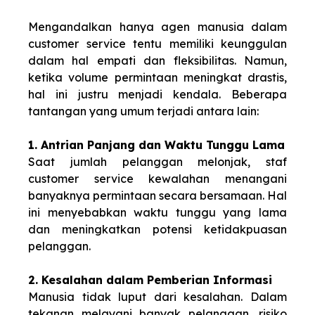
Mengandalkan
hanya agen manusia
dalam
customer service tentu memiliki keunggulan
dalam hal empati dan fleksibilitas. Namun,
ketika volume permintaan meningkat drastis,
hal ini justru menjadi kendala. Beberapa
tantangan yang umum terjadi antara lain:
1. Antrian Panjang dan Waktu Tunggu Lama
Saat jumlah pelanggan melonjak, staf
customer service kewalahan menangani
banyaknya permintaan secara bersamaan. Hal
ini menyebabkan waktu tunggu yang lama
dan meningkatkan potensi ketidakpuasan
pelanggan.
2. Kesalahan dalam Pemberian Informasi
Manusia tidak luput dari kesalahan. Dalam
tekanan melayani banyak pelanggan, risiko