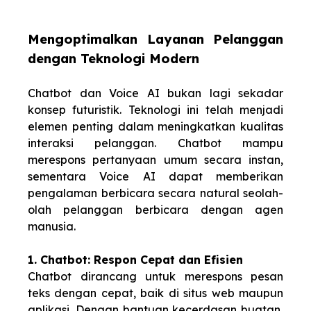
Mengoptimalkan Layanan Pelanggan
dengan Teknologi Modern
Chatbot dan Voice AI bukan lagi sekadar
konsep futuristik. Teknologi ini telah menjadi
elemen penting dalam meningkatkan kualitas
interaksi pelanggan. Chatbot mampu
merespons pertanyaan umum secara instan,
sementara Voice AI dapat memberikan
pengalaman berbicara secara natural seolah-
olah pelanggan berbicara dengan agen
manusia.
1. Chatbot: Respon Cepat dan Efisien
Chatbot dirancang untuk merespons pesan
teks dengan cepat, baik di situs web maupun
aplikasi. Dengan bantuan kecerdasan buatan,