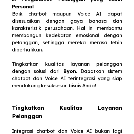
Personal
Baik chatbot maupun Voice AI dapat
disesuaikan dengan gaya bahasa dan
karakteristik perusahaan. Hal ini membantu
membangun kedekatan emosional dengan
pelanggan, sehingga mereka merasa lebih
diperhatikan.
Tingkatkan kualitas layanan pelanggan
dengan solusi dari
Byon
. Dapatkan sistem
chatbot dan Voice AI terintegrasi yang siap
mendukung kesuksesan bisnis Anda!
Tingkatkan Kualitas Layanan
Pelanggan
Integrasi chatbot dan Voice AI bukan lagi