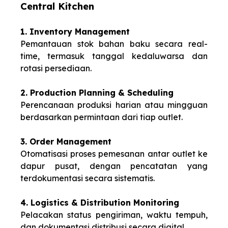
Central Kitchen
1. Inventory Management
Pemantauan stok bahan baku secara real-
time, termasuk tanggal kedaluwarsa dan
rotasi persediaan.
2. Production Planning & Scheduling
Perencanaan produksi harian atau mingguan
berdasarkan permintaan dari tiap outlet.
3. Order Management
Otomatisasi proses pemesanan antar outlet ke
dapur pusat, dengan pencatatan yang
terdokumentasi secara sistematis.
4. Logistics & Distribution Monitoring
Pelacakan status pengiriman, waktu tempuh,
dan dokumentasi distribusi secara digital.