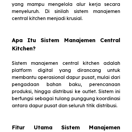
yang mampu mengelola alur kerja secara
menyeluruh. Di sinilah sistem manajemen
central kitchen menjadi krusial.
Apa Itu Sistem Manajemen Central
Kitchen?
Sistem manajemen central kitchen adalah
platform digital yang dirancang untuk
membantu operasional dapur pusat, mulai dari
pengadaan bahan baku, perencanaan
produksi, hingga distribusi ke outlet. Sistem ini
berfungsi sebagai tulang punggung koordinasi
antara dapur pusat dan seluruh titik distribusi.
Fitur Utama Sistem Manajemen