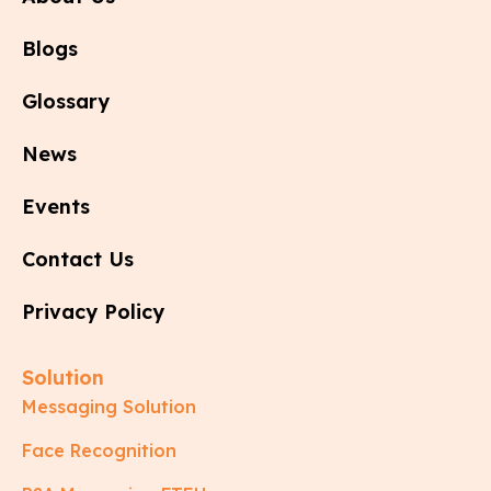
Blogs
Glossary
News
Events
Contact Us
Privacy Policy
Solution
Messaging Solution
Face Recognition