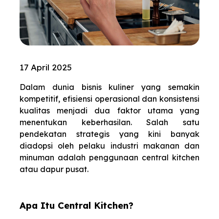
17 April 2025
Dalam dunia bisnis kuliner yang semakin
kompetitif, efisiensi operasional dan konsistensi
kualitas menjadi dua faktor utama yang
menentukan keberhasilan. Salah satu
pendekatan strategis yang kini banyak
diadopsi oleh pelaku industri makanan dan
minuman adalah penggunaan central kitchen
atau dapur pusat.
Apa Itu Central Kitchen?