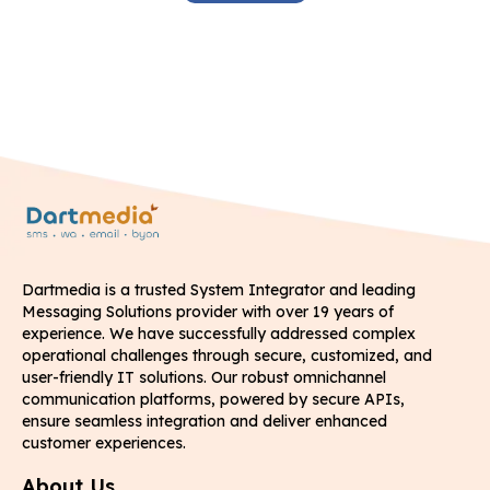
Dartmedia is a trusted System Integrator and leading
Messaging Solutions provider with over 19 years of
experience. We have successfully addressed complex
operational challenges through secure, customized, and
user-friendly IT solutions. Our robust omnichannel
communication platforms, powered by secure APIs,
ensure seamless integration and deliver enhanced
customer experiences.
About Us