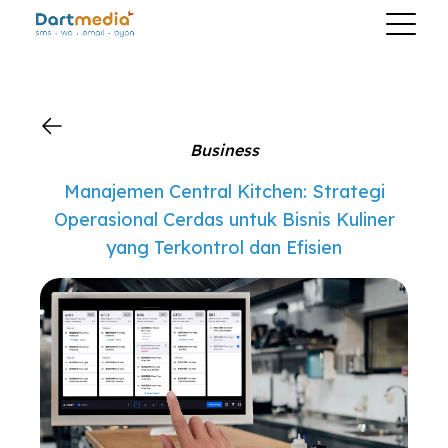
?>
Business
Manajemen Central Kitchen: Strategi
Operasional Cerdas untuk Bisnis Kuliner
yang Terkontrol dan Efisien