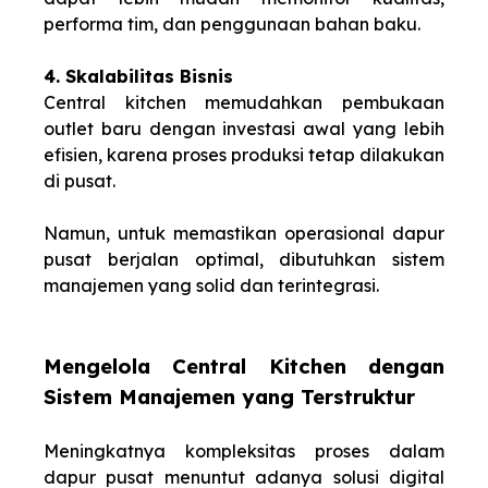
performa tim, dan penggunaan bahan baku.
4. Skalabilitas Bisnis
Central kitchen memudahkan pembukaan
outlet baru dengan investasi awal yang lebih
efisien, karena proses produksi tetap dilakukan
di pusat.
Namun, untuk memastikan operasional dapur
pusat berjalan optimal, dibutuhkan sistem
manajemen yang solid dan terintegrasi.
Mengelola Central Kitchen dengan
Sistem Manajemen yang Terstruktur
Meningkatnya kompleksitas proses dalam
dapur pusat menuntut adanya solusi digital