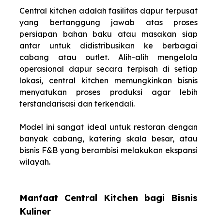
Central kitchen adalah fasilitas dapur terpusat
yang bertanggung jawab atas proses
persiapan bahan baku atau masakan siap
antar untuk didistribusikan ke berbagai
cabang atau outlet. Alih-alih mengelola
operasional dapur secara terpisah di setiap
lokasi, central kitchen memungkinkan bisnis
menyatukan proses produksi agar lebih
terstandarisasi dan terkendali.
Model ini sangat ideal untuk restoran dengan
banyak cabang, katering skala besar, atau
bisnis F&B yang berambisi melakukan ekspansi
wilayah.
Manfaat Central Kitchen bagi Bisnis
Kuliner