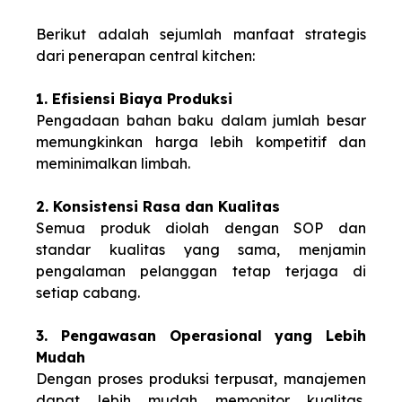
Berikut adalah sejumlah manfaat strategis
dari penerapan central kitchen:
1. Efisiensi Biaya Produksi
Pengadaan bahan baku dalam jumlah besar
memungkinkan harga lebih kompetitif dan
meminimalkan limbah.
2. Konsistensi Rasa dan Kualitas
Semua produk diolah dengan SOP dan
standar kualitas yang sama, menjamin
pengalaman pelanggan tetap terjaga di
setiap cabang.
3. Pengawasan Operasional yang Lebih
Mudah
Dengan proses produksi terpusat, manajemen
dapat lebih mudah memonitor kualitas,