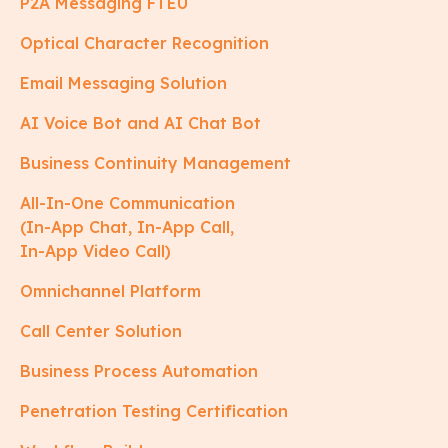
P2A Messaging FTEU
Optical Character Recognition
Email Messaging Solution
AI Voice Bot and AI Chat Bot
Business Continuity Management
All-In-One Communication
(In-App Chat, In-App Call,
In-App Video Call)
Omnichannel Platform
Call Center Solution
Business Process Automation
Penetration Testing Certification