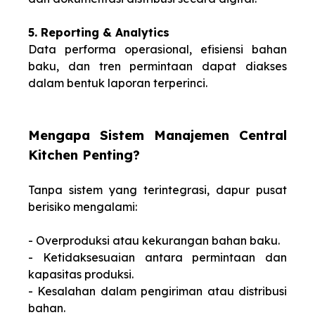
5. Reporting & Analytics
Data performa operasional, efisiensi bahan
baku, dan tren permintaan dapat diakses
dalam bentuk laporan terperinci.
Meng
apa Sistem Manajemen Central
Kitchen Penting?
Tanpa sistem yang terintegrasi, dapur pusat
berisiko mengalami:
- Overproduksi atau kekurangan bahan baku.
- Ketidaksesuaian antara permintaan dan
kapasitas produksi.
- Kesalahan dalam pengiriman atau distribusi
bahan.