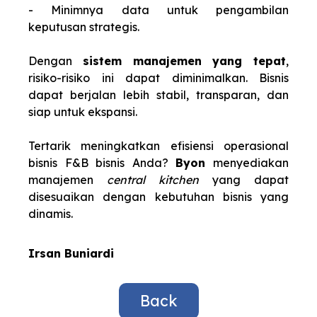
- Minimnya data untuk pengambilan
keputusan strategis.
Dengan
sistem manajemen yang tepat
,
risiko-risiko ini dapat diminimalkan. Bisnis
dapat berjalan lebih stabil, transparan, dan
siap untuk ekspansi.
Tertarik meningkatkan efisiensi operasional
bisnis F&B bisnis Anda?
Byon
menyediakan
manajemen
central kitchen
yang dapat
disesuaikan dengan kebutuhan bisnis yang
dinamis.
Irsan Buniardi
Back