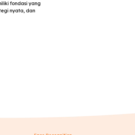
iliki fondasi yang
egi nyata, dan