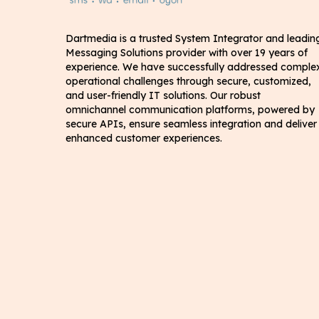
Dartmedia is a trusted System Integrator and leadin
Messaging Solutions provider with over 19 years of
experience. We have successfully addressed comple
operational challenges through secure, customized,
and user-friendly IT solutions. Our robust
omnichannel communication platforms, powered by
secure APIs, ensure seamless integration and deliver
enhanced customer experiences.