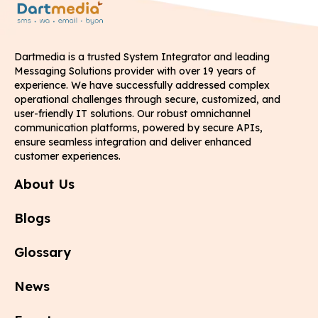
Dartmedia is a trusted System Integrator and leading
Messaging Solutions provider with over 19 years of
experience. We have successfully addressed complex
operational challenges through secure, customized, and
user-friendly IT solutions. Our robust omnichannel
communication platforms, powered by secure APIs,
ensure seamless integration and deliver enhanced
customer experiences.
About Us
Blogs
Glossary
News