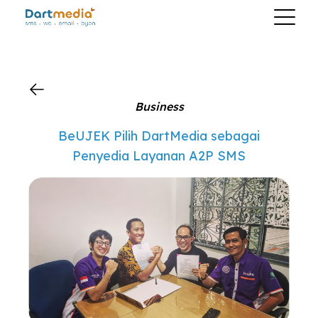
Business
BeUJEK Pilih DartMedia sebagai
Penyedia Layanan A2P SMS