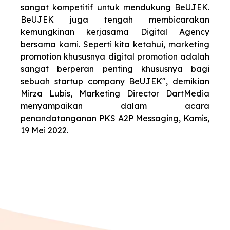
sangat kompetitif untuk mendukung BeUJEK.
BeUJEK juga tengah membicarakan
kemungkinan kerjasama Digital Agency
bersama kami. Seperti kita ketahui, marketing
promotion khususnya digital promotion adalah
sangat berperan penting khususnya bagi
sebuah startup company BeUJEK", demikian
Mirza Lubis, Marketing Director DartMedia
menyampaikan dalam acara
penandatanganan PKS A2P Messaging, Kamis,
19 Mei 2022.