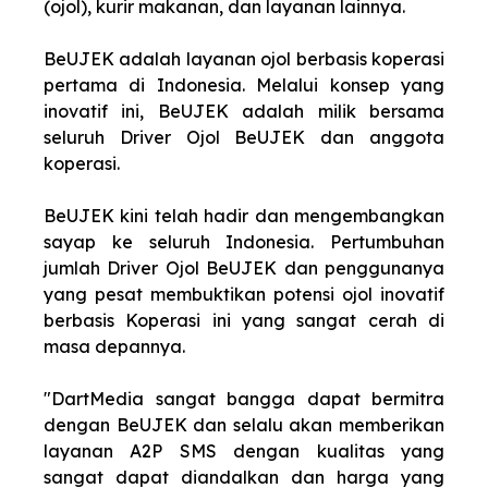
(ojol), kurir makanan, dan layanan lainnya.
BeUJEK adalah layanan ojol berbasis koperasi
pertama di Indonesia. Melalui konsep yang
inovatif ini, BeUJEK adalah milik bersama
seluruh Driver Ojol BeUJEK dan anggota
koperasi.
BeUJEK kini telah hadir dan mengembangkan
sayap ke seluruh Indonesia. Pertumbuhan
jumlah Driver Ojol BeUJEK dan penggunanya
yang pesat membuktikan potensi ojol inovatif
berbasis Koperasi ini yang sangat cerah di
masa depannya.
"DartMedia sangat bangga dapat bermitra
dengan BeUJEK dan selalu akan memberikan
layanan A2P SMS dengan kualitas yang
sangat dapat diandalkan dan harga yang