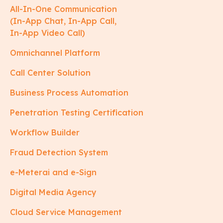
All-In-One Communication
(In-App Chat, In-App Call,
In-App Video Call)
Omnichannel Platform
Call Center Solution
Business Process Automation
Penetration Testing Certification
Workflow Builder
Fraud Detection System
e-Meterai and e-Sign
Digital Media Agency
Cloud Service Management