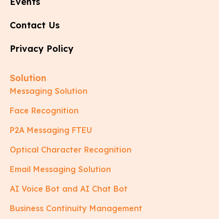
Events
Contact Us
Privacy Policy
Solution
Messaging Solution
Face Recognition
P2A Messaging FTEU
Optical Character Recognition
Email Messaging Solution
AI Voice Bot and AI Chat Bot
Business Continuity Management