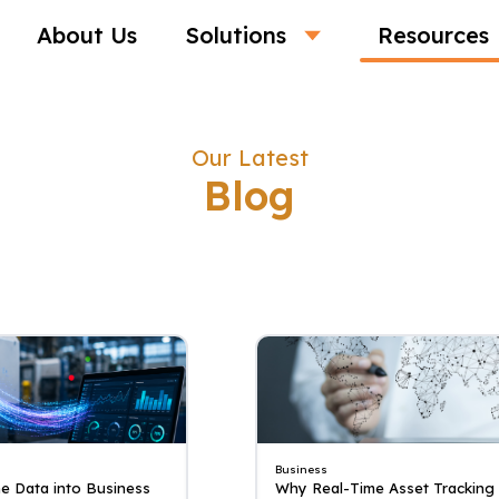
About Us
Solutions
Resources
Our Latest
Blog
Business
e Data into Business
Why Real-Time Asset Tracking