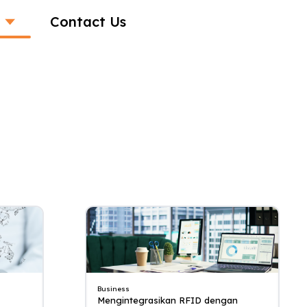
Contact Us
Business
Mengintegrasikan RFID dengan